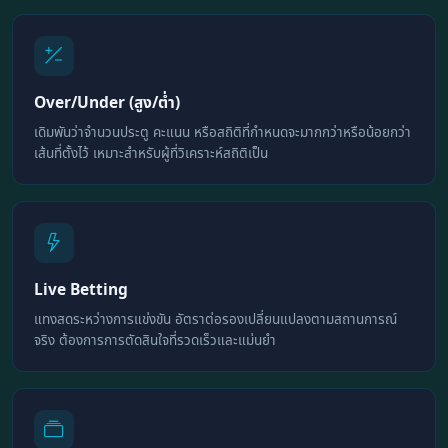
Over/Under (สูง/ต่ำ)
เดิมพันว่าจำนวนประตู คะแนน หรือสถิติที่กำหนดจะมากกว่าหรือน้อยกว่า
เส้นที่ตั้งไว้ เหมาะสำหรับผู้ที่วิเคราะห์สถิติเป็น
Live Betting
แทงสดระหว่างการแข่งขัน อัตราต่อรองเปลี่ยนแปลงตามสถานการณ์
จริง ต้องการการตัดสินใจที่รวดเร็วและแม่นยำ