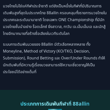
มวยไทยไม่ใช่แค่กีฬาประจำชาติ แต่ยังเป็นหนึ่งในกีฬาที่มีปริมาณการ
เดิมพันสูงที่สุดในประเทศไทย 88allin ครอบคลุมทั้งรายการมวยไทยใน
ประเทศและระดับนานาชาติ โดยเฉพาะ ONE Championship ที่มีนัก
มวยไทยชั้นนำอย่าง ร็อดเล็กซ์ ยิ่งสาวาส, ทาวัน เจ.เอ็มเอ็มเอ และนักสู้
ไทยอีกมากมายที่สร้างชื่อเสียงในเวทีระดับโลก
ระบบการเดิมพันมวยของ 88allin มีตัวเลือกหลากหลาย ทั้ง
Moneyline, Method of Victory (KO/TKO, Decision,
Submission), Round Betting และ Over/Under Rounds ทำให้
นักเดิมพันที่มีความรู้เรื่องมวยสามารถใช้ความเชี่ยวชาญให้เป็น
ประโยชน์ได้อย่างเต็มที่
ประเภทการเดิมพันกีฬาที่ 88allin