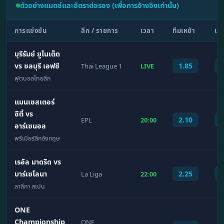
ตัวอย่างแมตช์และอัตราต่อรอง (เพื่อการอ้างอิงเท่านั้น)
การแข่งขัน
ลีก / รายการ
เวลา
ทีมเหย้า
เส
บุรีรัมย์ ยูไนเต็ด
vs ชลบุรี เอฟซี
1.85
3
Thai League 1
LIVE
ฟุตบอลไทยลีก
แมนเชสเตอร์
ซิตี้ vs
2.10
3
EPL
20:00
อาร์เซนอล
พรีเมียร์ลีกอังกฤษ
เรอัล มาดริด vs
บาร์เซโลนา
2.25
3
La Liga
22:00
ลาลีกา สเปน
ONE
Championship
ONE