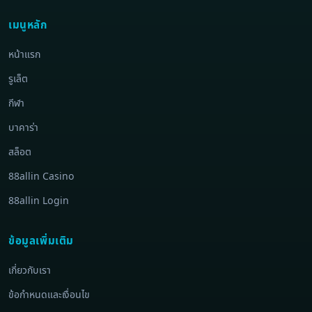
เมนูหลัก
หน้าแรก
รูเล็ต
กีฬา
บาคาร่า
สล็อต
88allin Casino
88allin Login
ข้อมูลเพิ่มเติม
เกี่ยวกับเรา
ข้อกำหนดและเงื่อนไข