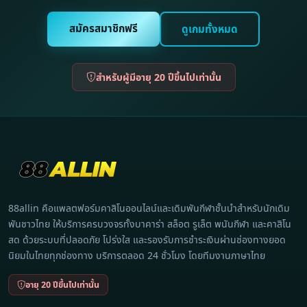
สมัครสมาชิกฟรี
ดูเกมทั้งหมด
สำหรับผู้มีอายุ 20 ปีขึ้นไปเท่านั้น
88allin คือแพลตฟอร์มคาสิโนออนไลน์และเดิมพันกีฬาชั้นนำสำหรับนักเดิม
พันชาวไทย ให้บริการครบวงจรทั้งบาคาร่า สล็อต รูเล็ต พนันกีฬา และคาสิโน
สด ด้วยระบบที่ปลอดภัย โปร่งใส และรองรับการชำระเงินผ่านช่องทางยอด
นิยมในไทยทุกช่องทาง บริการตลอด 24 ชั่วโมง โดยทีมงานภาษาไทย
อายุ 20 ปีขึ้นไปเท่านั้น