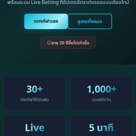
พร้อมระบบ Live Betting ที่อัปเดตอัตราต่อรองแบบเรียลไทม์
แทงกีฬาเลย
ดูเกมทั้งหมด
อายุ 20 ปีขึ้นไปเท่านั้น
30+
1,000+
ชนิดกีฬาให้เดิมพัน
แมตช์ต่อวัน
Live
5 นาที