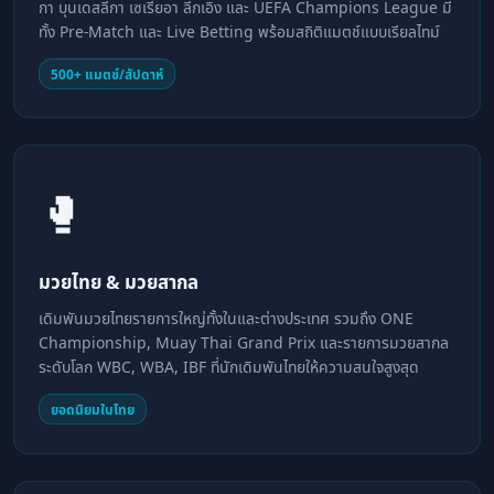
กา บุนเดสลีกา เซเรียอา ลีกเอิง และ UEFA Champions League มี
ทั้ง Pre-Match และ Live Betting พร้อมสถิติแมตช์แบบเรียลไทม์
500+ แมตช์/สัปดาห์
🥊
มวยไทย & มวยสากล
เดิมพันมวยไทยรายการใหญ่ทั้งในและต่างประเทศ รวมถึง ONE
Championship, Muay Thai Grand Prix และรายการมวยสากล
ระดับโลก WBC, WBA, IBF ที่นักเดิมพันไทยให้ความสนใจสูงสุด
ยอดนิยมในไทย