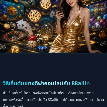
วิธีเริ่มต้นแทงกีฬาออนไลน์กับ 88allin
สำหรับผู้ที่ยังไม่เคยแทงกีฬาออนไลน์มาก่อน หรือเพิ่งย้ายมาจาก
แพลตฟอร์มอื่น การเริ่มต้นกับ 88allin ทำได้ง่ายมากและใช้เวลาไม่นาน
ขั้นตอนมีดังนี้