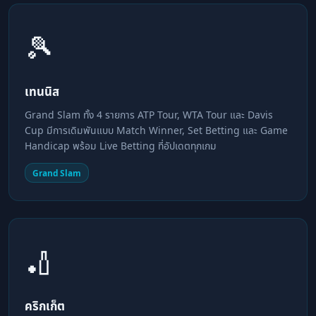
🎾
เทนนิส
Grand Slam ทั้ง 4 รายการ ATP Tour, WTA Tour และ Davis
Cup มีการเดิมพันแบบ Match Winner, Set Betting และ Game
Handicap พร้อม Live Betting ที่อัปเดตทุกเกม
Grand Slam
🏏
คริกเก็ต