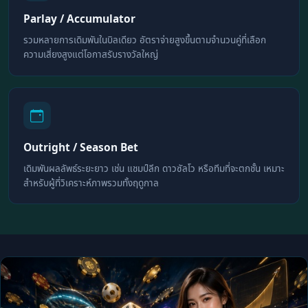
Parlay / Accumulator
รวมหลายการเดิมพันในบิลเดียว อัตราจ่ายสูงขึ้นตามจำนวนคู่ที่เลือก
ความเสี่ยงสูงแต่โอกาสรับรางวัลใหญ่
Outright / Season Bet
เดิมพันผลลัพธ์ระยะยาว เช่น แชมป์ลีก ดาวซัลโว หรือทีมที่จะตกชั้น เหมาะ
สำหรับผู้ที่วิเคราะห์ภาพรวมทั้งฤดูกาล