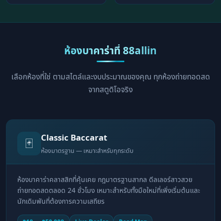
ห้องบาคาร่าที่ 88allin
เลือกห้องที่ใช่ ตามสไตล์และงบประมาณของคุณ ทุกห้องถ่ายทอดสด
จากสตูดิโอจริง
Classic Baccarat
🃏
ห้องมาตรฐาน — เหมาะสำหรับทุกระดับ
ห้องบาคาร่าคลาสสิกที่คุ้นเคย กฎมาตรฐานสากล ดีลเลอร์สาวสวย
ถ่ายทอดสดตลอด 24 ชั่วโมง เหมาะสำหรับทั้งมือใหม่ที่เพิ่งเริ่มต้นและ
นักเดิมพันที่ต้องการความเสถียร