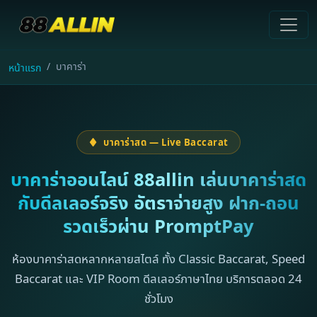
บาคาร่า
หน้าแรก
บาคาร่าสด — Live Baccarat
บาคาร่าออนไลน์ 88allin เล่นบาคาร่าสด
กับดีลเลอร์จริง อัตราจ่ายสูง ฝาก-ถอน
รวดเร็วผ่าน PromptPay
ห้องบาคาร่าสดหลากหลายสไตล์ ทั้ง Classic Baccarat, Speed
Baccarat และ VIP Room ดีลเลอร์ภาษาไทย บริการตลอด 24
ชั่วโมง