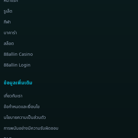
หน้าแรก
รูเล็ต
กีฬา
บาคาร่า
สล็อต
88allin Casino
88allin Login
ข้อมูลเพิ่มเติม
เกี่ยวกับเรา
ข้อกำหนดและเงื่อนไข
นโยบายความเป็นส่วนตัว
การพนันอย่างมีความรับผิดชอบ