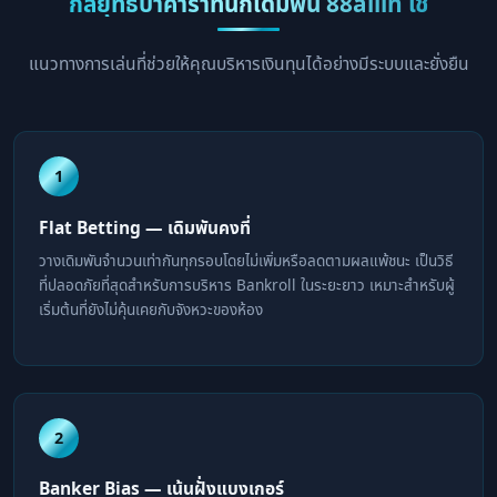
กลยุทธ์บาคาร่าที่นักเดิมพัน 88allin ใช้
แนวทางการเล่นที่ช่วยให้คุณบริหารเงินทุนได้อย่างมีระบบและยั่งยืน
1
Flat Betting — เดิมพันคงที่
วางเดิมพันจำนวนเท่ากันทุกรอบโดยไม่เพิ่มหรือลดตามผลแพ้ชนะ เป็นวิธี
ที่ปลอดภัยที่สุดสำหรับการบริหาร Bankroll ในระยะยาว เหมาะสำหรับผู้
เริ่มต้นที่ยังไม่คุ้นเคยกับจังหวะของห้อง
2
Banker Bias — เน้นฝั่งแบงเกอร์