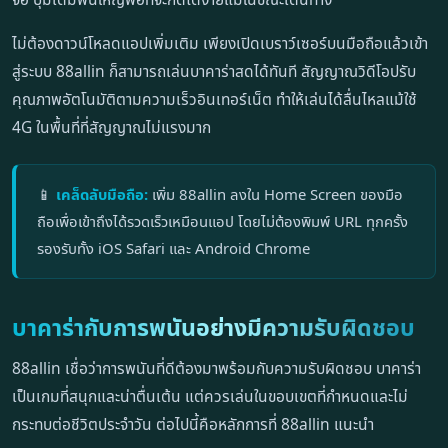
ไม่ต้องดาวน์โหลดแอปเพิ่มเติม เพียงเปิดเบราว์เซอร์บนมือถือแล้วเข้า
สู่ระบบ 88allin ก็สามารถเล่นบาคาร่าสดได้ทันที สัญญาณวิดีโอปรับ
คุณภาพอัตโนมัติตามความเร็วอินเทอร์เน็ต ทำให้เล่นได้ลื่นไหลแม้ใช้
4G ในพื้นที่ที่สัญญาณไม่แรงมาก
📱
เคล็ดลับมือถือ:
เพิ่ม 88allin ลงใน Home Screen ของมือ
ถือเพื่อเข้าถึงได้รวดเร็วเหมือนแอป โดยไม่ต้องพิมพ์ URL ทุกครั้ง
รองรับทั้ง iOS Safari และ Android Chrome
บาคาร่ากับการพนันอย่างมีความรับผิดชอบ
88allin เชื่อว่าการพนันที่ดีต้องมาพร้อมกับความรับผิดชอบ บาคาร่า
เป็นเกมที่สนุกและน่าตื่นเต้น แต่ควรเล่นในขอบเขตที่กำหนดและไม่
กระทบต่อชีวิตประจำวัน ต่อไปนี้คือหลักการที่ 88allin แนะนำ