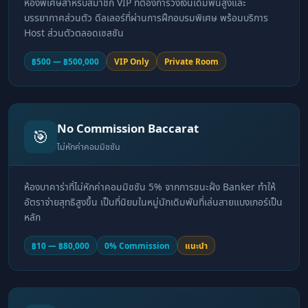
ห้องพิเศษสำหรับสมาชิก VIP ที่ต้องการวงเงินเดิมพันสูงและ
บรรยากาศส่วนตัว ดีลเลอร์ที่ผ่านการฝึกอบรมพิเศษ พร้อมบริการ
Host ส่วนตัวตลอดเซสชัน
฿500 — ฿500,000
VIP Only
Private Room
No Commission Baccarat
🎯
ไม่หักค่าคอมมิชชัน
ห้องบาคาร่าที่ไม่หักค่าคอมมิชชัน 5% จากการชนะฝั่ง Banker ทำให้
อัตราจ่ายสุทธิสูงขึ้น เป็นที่นิยมในหมู่นักเดิมพันที่เล่นสายแบงเกอร์เป็น
หลัก
฿10 — ฿80,000
0% Commission
แนะนำ