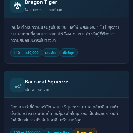
Dragon Tiger
🐉
ไพ่เสือมังกร — เกมเร็วสุด
เกมไพ่ที่ได้รับความนิยมสูงในเอเชีย แจกไพ่เพียงฝั่งละ 1 ใบ ใบสูงกว่า
ชนะ เล่นง่ายที่สุดในบรรดาเกมไพ่ทั้งหมด เหมาะสำหรับผู้ที่ต้องการ
ความสนุกแบบตรงไปตรงมา
฿10 — ฿50,000
เล่นง่าย
เร็วที่สุด
Baccarat Squeeze
🌙
เปิดไพ่แบบดั้งเดิม
ห้องบาคาร่าที่ดีลเลอร์เปิดไพ่แบบ Squeeze ตามสไตล์คาสิโนมาเก๊า
ดั้งเดิม สร้างความตื่นเต้นและลุ้นระทึกในทุกรอบ เป็นประสบการณ์ที่
ใกล้เคียงกับการนั่งเล่นในคาสิโนจริงมากที่สุด
฿50 — ฿200,000
Squeeze Deal
Premium