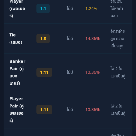
Player
จ่ายเต็ม
(เพลเยอ
1:1
ไม่มี
1.24%
ไม่หักค่า
ร์)
คอม
อัตราจ่าย
Tie
1:8
ไม่มี
14.36%
สูง ความ
(เสมอ)
เสี่ยงสูง
Banker
Pair (คู่
ไพ่ 2 ใบ
1:11
ไม่มี
10.36%
แบง
แรกเป็นคู่
เกอร์)
Player
Pair (คู่
ไพ่ 2 ใบ
1:11
ไม่มี
10.36%
เพลเยอ
แรกเป็นคู่
ร์)
คู่เหมือน