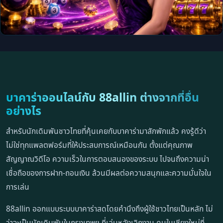
บาคาร่าออนไลน์กับ 88allin ต่างจากที่อื่น
อย่างไร
สำหรับนักเดิมพันชาวไทยที่คุ้นเคยกับบาคาร่ามาสักพักแล้ว คงรู้ดีว่า
ไม่ใช่ทุกแพลตฟอร์มที่ให้ประสบการณ์เหมือนกัน ตั้งแต่คุณภาพ
สัญญาณวิดีโอ ความเร็วในการตอบสนองของระบบ ไปจนถึงความน่า
เชื่อถือของการฝาก-ถอนเงิน ล้วนมีผลต่อความสนุกและความมั่นใจใน
การเล่น
88allin ออกแบบระบบบาคาร่าสดโดยคำนึงถึงผู้ใช้ชาวไทยเป็นหลัก ไม่
ว่าจะเป็นนักเดิมพันในกรุงเทพฯ ที่เล่นหลังเลิกงาน คนในเชียงใหม่ที่