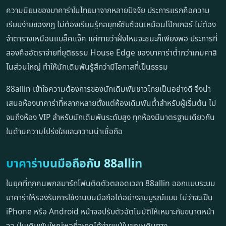
ความนิยมของบาคาร่าในไทยมาจากหลายปัจจัย ประการแรกคือความ
เรียบง่ายของกฎ ไม่ต้องเรียนรู้กลยุทธ์ซับซ้อนเหมือนโป๊กเกอร์ ไม่ต้อง
จำตารางเหมือนแบล็คแจ็ค แค่ทายว่าฝั่งไหนจะชนะก็เพียงพอ ประการที่
สองคืออัตราจ่ายที่ยุติธรรม House Edge ของบาคาร่าต่ำกว่าเกมคาสิ
โนส่วนใหญ่ ทำให้นักเดิมพันรู้สึกว่ามีโอกาสที่เป็นธรรม
88allin เข้าใจความต้องการของนักเดิมพันชาวไทยเป็นอย่างดี จึงนำ
เสนอห้องบาคาร่าที่หลากหลายตั้งแต่ห้องเดิมพันต่ำสำหรับผู้เริ่มต้น ไป
จนถึงห้อง VIP สำหรับนักเดิมพันระดับสูง ทุกห้องมีมาตรฐานเดียวกัน
ในด้านความโปร่งใสและความน่าเชื่อถือ
บาคาร่าบนมือถือกับ 88allin
ในยุคที่ทุกคนพกสมาร์ทโฟนติดตัวตลอดเวลา 88allin ออกแบบระบบ
บาคาร่าให้รองรับการใช้งานบนมือถือได้อย่างสมบูรณ์แบบ ไม่ว่าจะเป็น
iPhone หรือ Android หน้าจอปรับตัวอัตโนมัติให้เหมาะกับขนาดหน้า
จอ ปุ่มเดิมพันใหญ่พอที่จะกดได้ง่ายแม้ในขณะเดินทาง