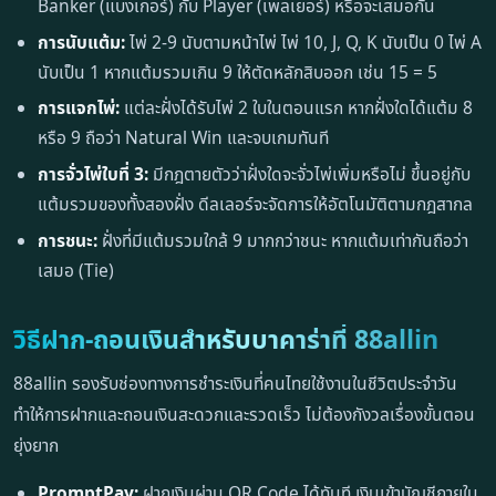
Banker (แบงเกอร์) กับ Player (เพลเยอร์) หรือจะเสมอกัน
การนับแต้ม:
ไพ่ 2-9 นับตามหน้าไพ่ ไพ่ 10, J, Q, K นับเป็น 0 ไพ่ A
นับเป็น 1 หากแต้มรวมเกิน 9 ให้ตัดหลักสิบออก เช่น 15 = 5
การแจกไพ่:
แต่ละฝั่งได้รับไพ่ 2 ใบในตอนแรก หากฝั่งใดได้แต้ม 8
หรือ 9 ถือว่า Natural Win และจบเกมทันที
การจั่วไพ่ใบที่ 3:
มีกฎตายตัวว่าฝั่งใดจะจั่วไพ่เพิ่มหรือไม่ ขึ้นอยู่กับ
แต้มรวมของทั้งสองฝั่ง ดีลเลอร์จะจัดการให้อัตโนมัติตามกฎสากล
การชนะ:
ฝั่งที่มีแต้มรวมใกล้ 9 มากกว่าชนะ หากแต้มเท่ากันถือว่า
เสมอ (Tie)
วิธีฝาก-ถอนเงินสำหรับบาคาร่าที่ 88allin
88allin รองรับช่องทางการชำระเงินที่คนไทยใช้งานในชีวิตประจำวัน
ทำให้การฝากและถอนเงินสะดวกและรวดเร็ว ไม่ต้องกังวลเรื่องขั้นตอน
ยุ่งยาก
PromptPay:
ฝากเงินผ่าน QR Code ได้ทันที เงินเข้าบัญชีภายใน